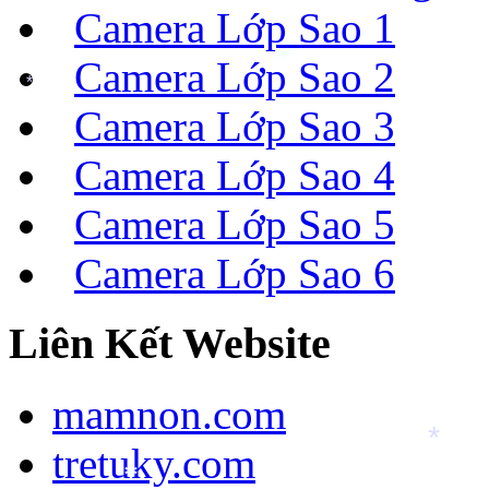
Camera Lớp Sao 1
Camera Lớp Sao 2
*
*
Camera Lớp Sao 3
Camera Lớp Sao 4
Camera Lớp Sao 5
Camera Lớp Sao 6
Liên Kết Website
mamnon.com
tretuky.com
*