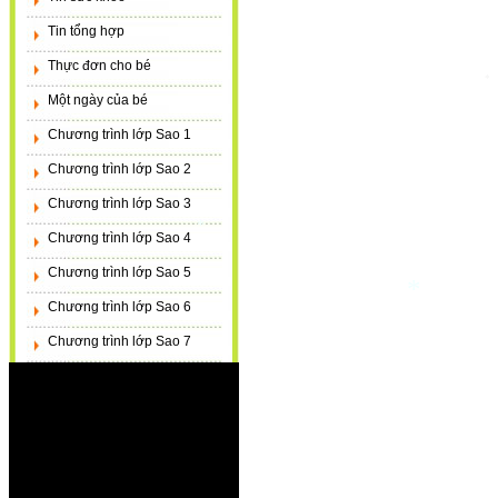
Tin tổng hợp
Thực đơn cho bé
*
Một ngày của bé
Chương trình lớp Sao 1
Chương trình lớp Sao 2
Chương trình lớp Sao 3
Chương trình lớp Sao 4
*
Chương trình lớp Sao 5
Chương trình lớp Sao 6
*
Chương trình lớp Sao 7
Sinh nhật các bé tháng
Dành cho bé
Dành cho cha mẹ
Dành cho giáo viên