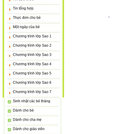
Tin tổng hợp
Thực đơn cho bé
*
Một ngày của bé
Chương trình lớp Sao 1
Chương trình lớp Sao 2
Chương trình lớp Sao 3
Chương trình lớp Sao 4
*
Chương trình lớp Sao 5
Chương trình lớp Sao 6
Chương trình lớp Sao 7
Sinh nhật các bé tháng
Dành cho bé
Dành cho cha mẹ
Dành cho giáo viên