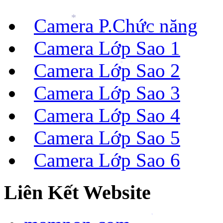
Camera P.Chức năng
*
*
Camera Lớp Sao 1
Camera Lớp Sao 2
*
*
Camera Lớp Sao 3
Camera Lớp Sao 4
Camera Lớp Sao 5
Camera Lớp Sao 6
Liên Kết Website
*